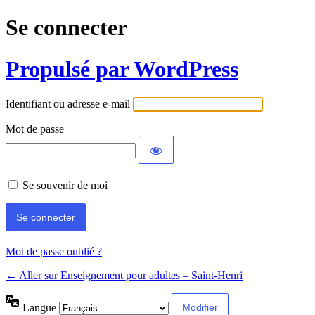
Se connecter
Propulsé par WordPress
Identifiant ou adresse e-mail
Mot de passe
Se souvenir de moi
Mot de passe oublié ?
← Aller sur Enseignement pour adultes – Saint-Henri
Langue