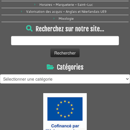
Horaires – Marqueterie – Saint-Luc
Valorisation des acquis – Anglais et Néerlandais UE9
Mixologie
Recherchez sur notre site…
Rechercher :
Catégories
Catégories