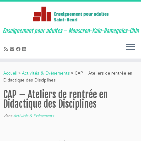
Enseignement pour adultes – Mouscron-Kain-Ramegnies-Chin
Passer
au
Accueil
»
Activités & Evénements
»
CAP – Ateliers de rentrée en
contenu
Didactique des Disciplines
CAP – Ateliers de rentrée en
Didactique des Disciplines
dans
Activités & Evénements