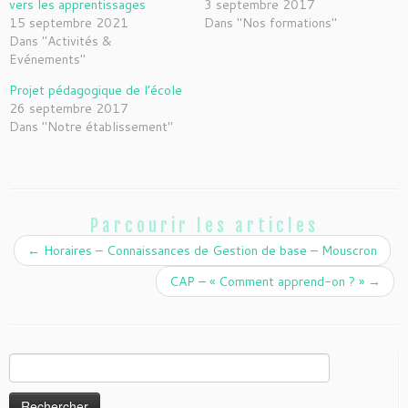
vers les apprentissages
3 septembre 2017
15 septembre 2021
Dans "Nos formations"
Dans "Activités &
Evénements"
Projet pédagogique de l’école
26 septembre 2017
Dans "Notre établissement"
Parcourir les articles
←
Horaires – Connaissances de Gestion de base – Mouscron
CAP – « Comment apprend-on ? »
→
Rechercher :