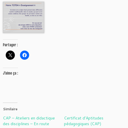
Partager :
J’aime ça :
Similaire
CAP – Ateliers en didactique
Certificat d’Aptitudes
des disciplines – En route
pédagogiques (CAP)