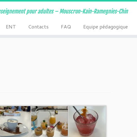
nseignement pour adultes – Mouscron-Kain-Ramegnies-Chin
ENT
Contacts
FAQ
Equipe pédagogique