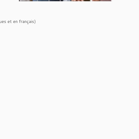
es et en français)