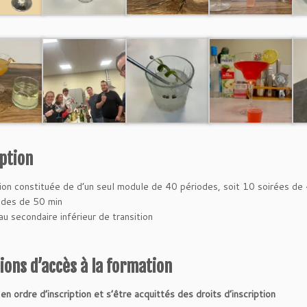
ption
ion constituée de d’un seul module de 40 périodes, soit 10 soirées de
odes de 50 min
u secondaire inférieur de transition
ions d’accès à la formation
e
en ordre d’inscription et s’être acquittés des droits d’inscription