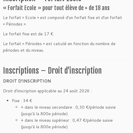
« Forfait Ecole » pour tout élève de + de 18 ans
Le forfait « Ecole » est composé d’un forfait fixe et d’un forfait
« Périodes ».
Le forfait fixe est de 17 €.
Le forfait « Périodes » est calculé en fonction du nombre de
périodes et du niveau.
Inscriptions – Droit d’inscription
DROIT D’INSCRIPTION
Droit d’inscription applicable au 24 août 2026
:
Fixe : 34 €
+ dans le niveau secondaire : 0,30 €/période suivie
(jusqu’à la 800e période)
+ dans le niveau supérieur : 0,47 €/période suivie
(jusqu’à la 800e période)