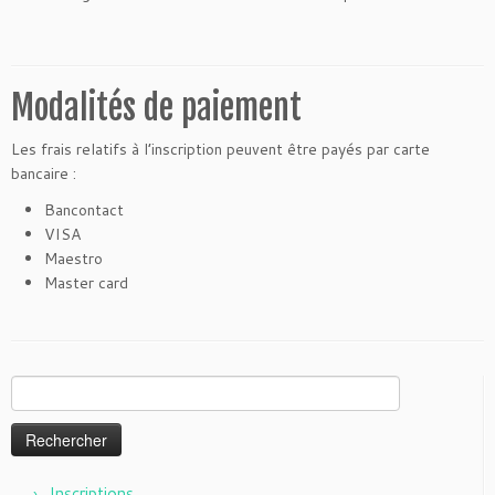
Modalités de paiement
Les frais relatifs à l’inscription peuvent être payés par carte
bancaire :
Bancontact
VISA
Maestro
Master card
Rechercher :
Inscriptions