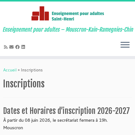
Enseignement pour adultes – Mouscron-Kain-Ramegnies-Chin
Passer
au
Accueil
»
Inscriptions
contenu
Inscriptions
Dates et Horaires d’inscription 2026-2027
À partir du 08 juin 2026, le secrétariat fermera à 19h.
Mouscron