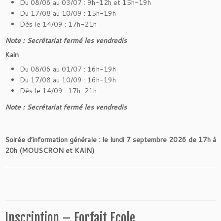
Du 08/06 au 03/07 : 9h-12h et 15h-19h
Du 17/08 au 10/09 : 15h-19h
Dès le 14/09 : 17h-21h
Note : Secrétariat fermé les vendredis
Kain
Du 08/06 au 01/07 : 16h-19h
Du 17/08 au 10/09 : 16h-19h
Dès le 14/09 : 17h-21h
Note : Secrétariat fermé les vendredis
Soirée d’information générale : le lundi 7 septembre 2026 de 17h à
20h (MOUSCRON et KAIN)
Inscription – Forfait Ecole