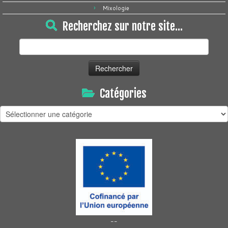
Mixologie
Recherchez sur notre site…
Rechercher :
Catégories
Catégories
--