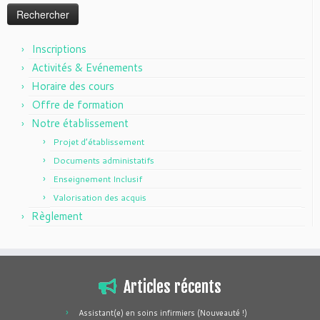
Inscriptions
Activités & Evénements
Horaire des cours
Offre de formation
Notre établissement
Projet d’établissement
Documents administatifs
Enseignement Inclusif
Valorisation des acquis
Règlement
Articles récents
Assistant(e) en soins infirmiers (Nouveauté !)