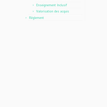
Enseignement Inclusif
Valorisation des acquis
Règlement