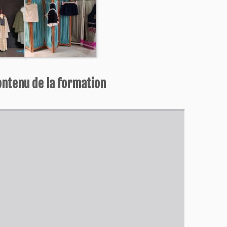
ontenu de la formation