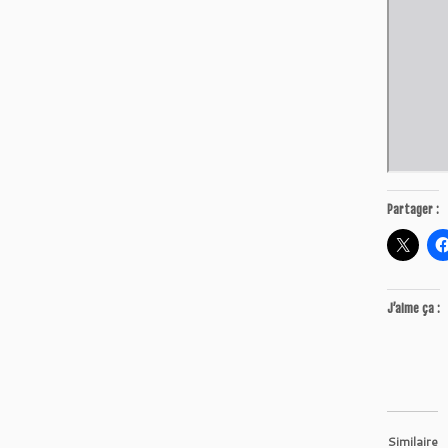
Partager :
J’aime ça :
Similaire