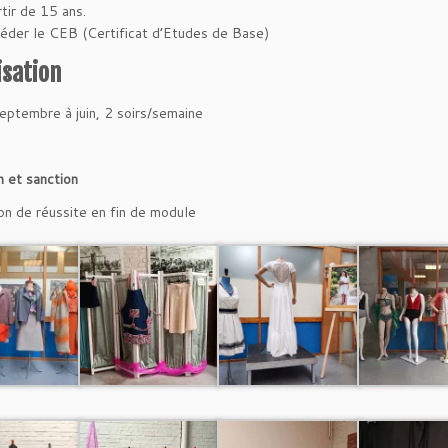
tir de 15 ans.
éder le CEB (Certificat d’Etudes de Base)
sation
eptembre à juin, 2 soirs/semaine
n et sanction
on de réussite en fin de module