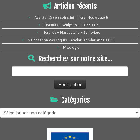
Articles récents
Assistant(e) en soins infirmiers (Nouveauté !)
Horaires – Sculpture – Saint-Luc
Horaires – Marqueterie – Saint-Luc
Valorisation des acquis – Anglais et Néerlandais UE9
Mixologie
Recherchez sur notre site…
Rechercher :
Catégories
Catégories