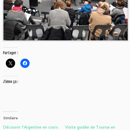
Partager :
J’aime ça :
Similaire
Découvrir l’Argentine en cours
Visite guidée de Tournai en