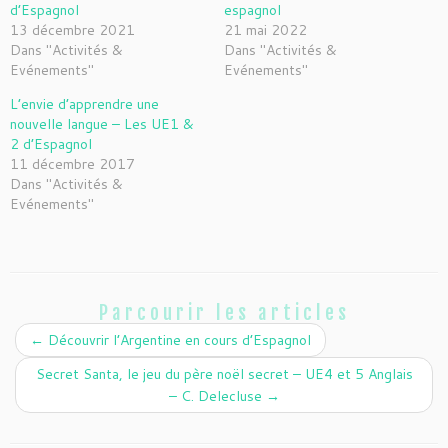
d’Espagnol
espagnol
13 décembre 2021
21 mai 2022
Dans "Activités &
Dans "Activités &
Evénements"
Evénements"
L’envie d’apprendre une
nouvelle langue – Les UE1 &
2 d’Espagnol
11 décembre 2017
Dans "Activités &
Evénements"
Parcourir les articles
←
Découvrir l’Argentine en cours d’Espagnol
Secret Santa, le jeu du père noël secret – UE4 et 5 Anglais
– C. Delecluse
→