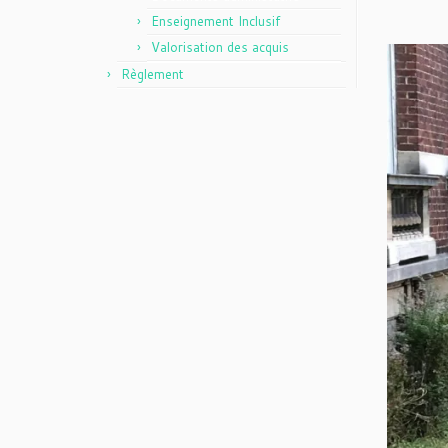
Enseignement Inclusif
Valorisation des acquis
Règlement