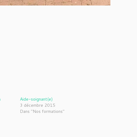
n
Aide-soignant(e)
3 décembre 2015
Dans "Nos formations"