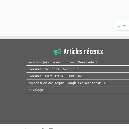
←
Hor
Articles récents
Assistant(e) en soins infirmiers (Nouveauté !)
Horaires – Sculpture – Saint-Luc
Horaires – Marqueterie – Saint-Luc
Valorisation des acquis – Anglais et Néerlandais UE9
Mixologie