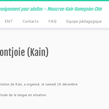
nseignement pour adultes – Mouscron-Kain-Ramegnies-Chin
ENT
Contacts
FAQ
Equipe pédagogique
ontjoie (Kain)
tation de Kain, a organisé, le samedi 16 décembre
tude de la langue en situation.