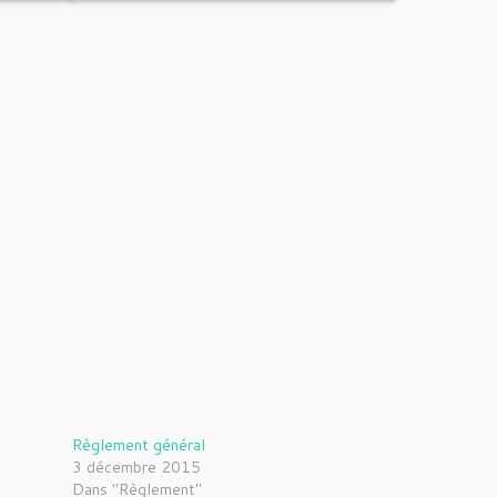
Règlement général
3 décembre 2015
Dans "Règlement"