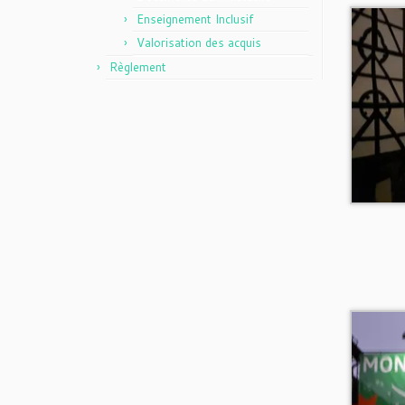
Enseignement Inclusif
Valorisation des acquis
Règlement