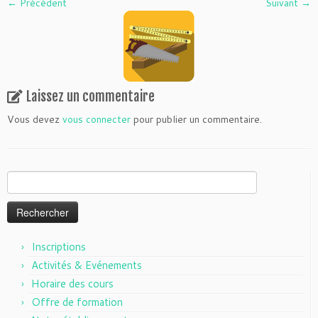
← Précédent
Suivant →
Laissez un commentaire
Vous devez
vous connecter
pour publier un commentaire.
Rechercher :
Inscriptions
Activités & Evénements
Horaire des cours
Offre de formation