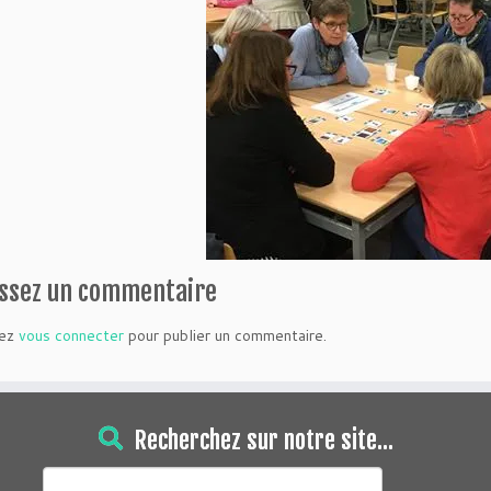
issez un commentaire
vez
vous connecter
pour publier un commentaire.
Recherchez sur notre site…
Rechercher :