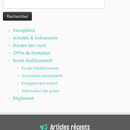
Rechercher :
Inscriptions
Activités & Evénements
Horaire des cours
Offre de formation
Notre établissement
Projet d’établissement
Documents administatifs
Enseignement Inclusif
Valorisation des acquis
Règlement
Articles récents