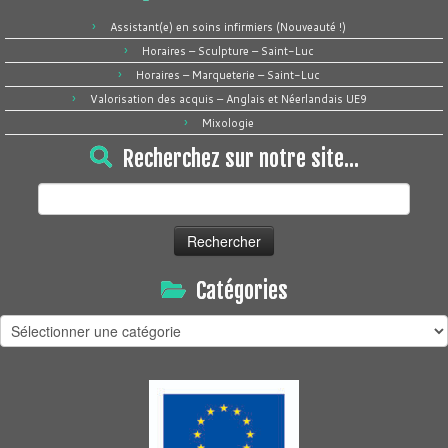
Assistant(e) en soins infirmiers (Nouveauté !)
Horaires – Sculpture – Saint-Luc
Horaires – Marqueterie – Saint-Luc
Valorisation des acquis – Anglais et Néerlandais UE9
Mixologie
Recherchez sur notre site…
Rechercher :
Catégories
Catégories