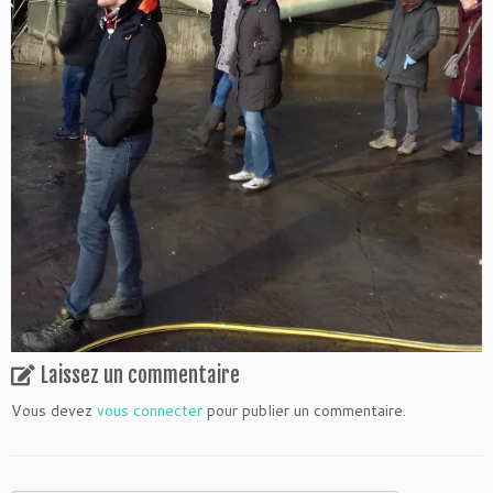
Laissez un commentaire
Vous devez
vous connecter
pour publier un commentaire.