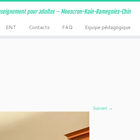
nseignement pour adultes – Mouscron-Kain-Ramegnies-Chin
ENT
Contacts
FAQ
Equipe pédagogique
Suivant →