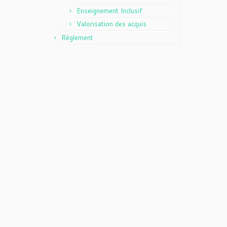
Enseignement Inclusif
Valorisation des acquis
Règlement