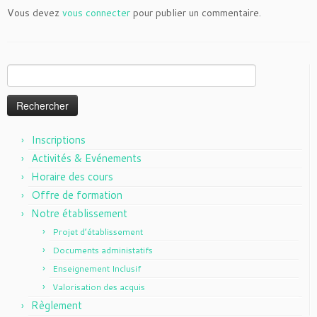
Vous devez
vous connecter
pour publier un commentaire.
Rechercher :
Inscriptions
Activités & Evénements
Horaire des cours
Offre de formation
Notre établissement
Projet d’établissement
Documents administatifs
Enseignement Inclusif
Valorisation des acquis
Règlement