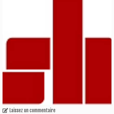
Laissez un commentaire