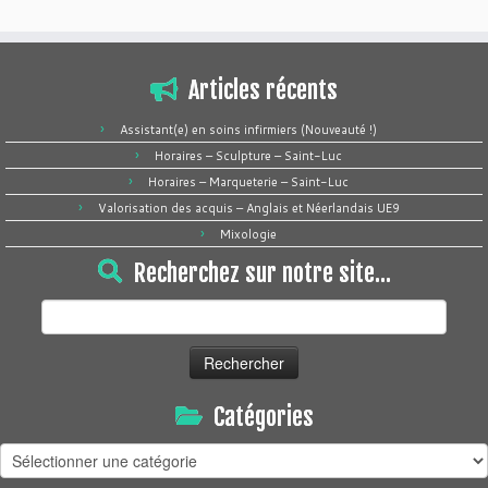
Articles récents
Assistant(e) en soins infirmiers (Nouveauté !)
Horaires – Sculpture – Saint-Luc
Horaires – Marqueterie – Saint-Luc
Valorisation des acquis – Anglais et Néerlandais UE9
Mixologie
Recherchez sur notre site…
Rechercher :
Catégories
Catégories