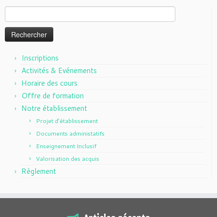
Rechercher :
Inscriptions
Activités & Evénements
Horaire des cours
Offre de formation
Notre établissement
Projet d’établissement
Documents administatifs
Enseignement Inclusif
Valorisation des acquis
Règlement