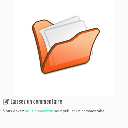
Laissez un commentaire
Vous devez
vous connecter
pour publier un commentaire.