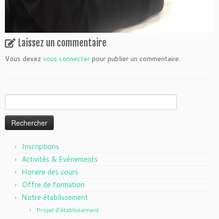
Laissez un commentaire
Vous devez
vous connecter
pour publier un commentaire.
Rechercher :
Inscriptions
Activités & Evénements
Horaire des cours
Offre de formation
Notre établissement
Projet d’établissement