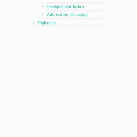
Enseignement Inclusif
Valorisation des acquis
Règlement