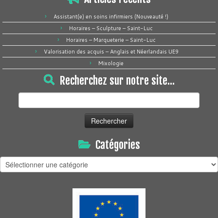
Assistant(e) en soins infirmiers (Nouveauté !)
Horaires – Sculpture – Saint-Luc
Horaires – Marqueterie – Saint-Luc
Valorisation des acquis – Anglais et Néerlandais UE9
Mixologie
Recherchez sur notre site…
Rechercher :
Catégories
Catégories