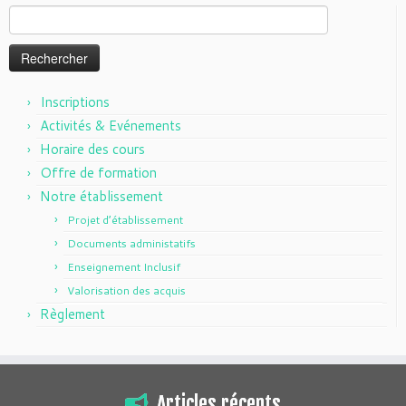
Rechercher :
Inscriptions
Activités & Evénements
Horaire des cours
Offre de formation
Notre établissement
Projet d’établissement
Documents administatifs
Enseignement Inclusif
Valorisation des acquis
Règlement
Articles récents