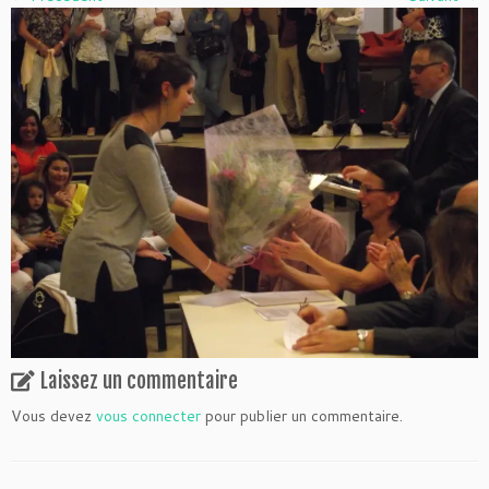
Laissez un commentaire
Vous devez
vous connecter
pour publier un commentaire.