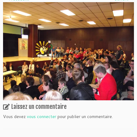
Laissez un commentaire
Vous devez
vous connecter
pour publier un commentaire.