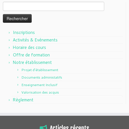
Rechercher :
Inscriptions
Activités & Evénements
Horaire des cours
Offre de formation
Notre établissement
Projet d’établissement
Documents administatifs
Enseignement Inclusif
Valorisation des acquis
Règlement
Articles récents