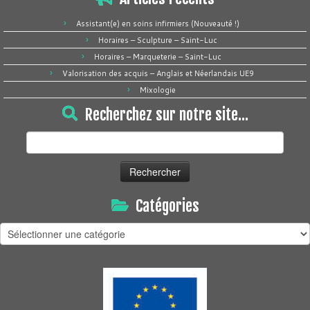
Assistant(e) en soins infirmiers (Nouveauté !)
Horaires – Sculpture – Saint-Luc
Horaires – Marqueterie – Saint-Luc
Valorisation des acquis – Anglais et Néerlandais UE9
Mixologie
Recherchez sur notre site…
Rechercher :
Catégories
Catégories