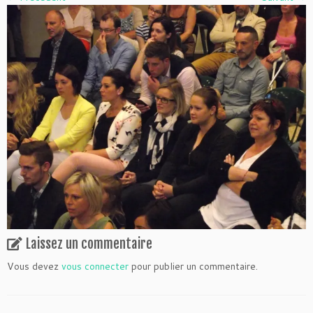
Laissez un commentaire
Vous devez
vous connecter
pour publier un commentaire.