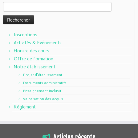
Rechercher :
Inscriptions
Activités & Evénements
Horaire des cours
Offre de formation
Notre établissement
Projet d’établissement
Documents administatifs
Enseignement Inclusif
Valorisation des acquis
Règlement
Articles récents