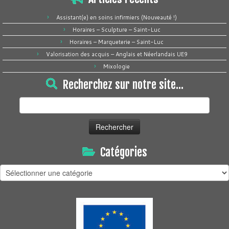
Assistant(e) en soins infirmiers (Nouveauté !)
Horaires – Sculpture – Saint-Luc
Horaires – Marqueterie – Saint-Luc
Valorisation des acquis – Anglais et Néerlandais UE9
Mixologie
Recherchez sur notre site…
Rechercher :
Catégories
Catégories