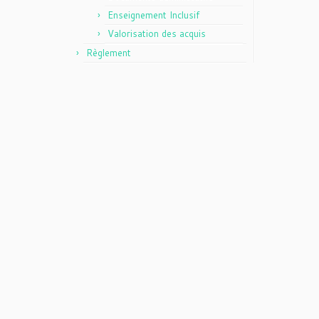
Enseignement Inclusif
Valorisation des acquis
Règlement